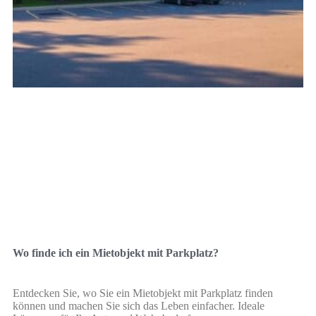
Wo finde ich ein Mietobjekt mit Parkplatz?
Entdecken Sie, wo Sie ein Mietobjekt mit Parkplatz finden
können und machen Sie sich das Leben einfacher. Ideale