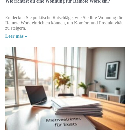
Wie richtest du eine Wohnung für Remote Work ein?
Entdecken Sie praktische Ratschläge, wie Sie Ihre Wohnung für
Remote Work einrichten können, um Komfort und Produktivität
zu steigern.
Leer más »