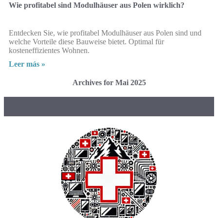
Wie profitabel sind Modulhäuser aus Polen wirklich?
Entdecken Sie, wie profitabel Modulhäuser aus Polen sind und
welche Vorteile diese Bauweise bietet. Optimal für
kosteneffizientes Wohnen.
Leer más »
Archives for Mai 2025