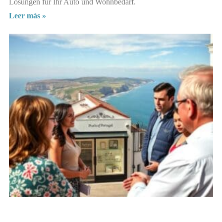
Lösungen für Ihr Auto und Wohnbedarf.
Leer más »