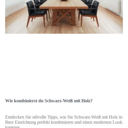
Wie kombinierst du Schwarz-Weiß mit Holz?
Entdecken Sie stilvolle Tipps, wie Sie Schwarz-Weiß mit Holz in
Ihrer Einrichtung perfekt kombinieren und einen modernen Look
kreieren.