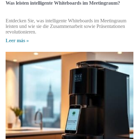
Was leisten intelligente Whiteboards im Meetingraum?
Entdecken Sie, was intelligente Whiteboards im Meetingraum
leisten und wie sie die Zusammenarbeit sowie Präsentationen
revolutionieren.
Leer más »