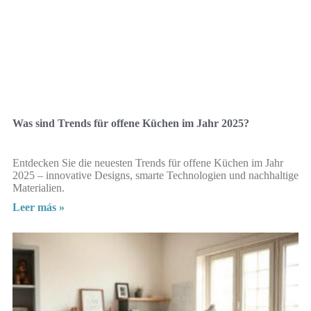
Was sind Trends für offene Küchen im Jahr 2025?
Entdecken Sie die neuesten Trends für offene Küchen im Jahr
2025 – innovative Designs, smarte Technologien und nachhaltige
Materialien.
Leer más »