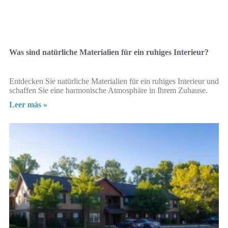
Was sind natürliche Materialien für ein ruhiges Interieur?
Entdecken Sie natürliche Materialien für ein ruhiges Interieur und
schaffen Sie eine harmonische Atmosphäre in Ihrem Zuhause.
Leer más »