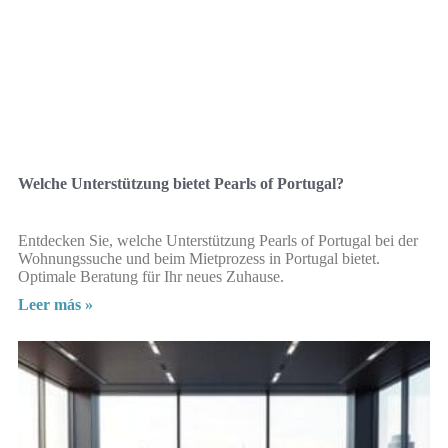
Welche Unterstützung bietet Pearls of Portugal?
Entdecken Sie, welche Unterstützung Pearls of Portugal bei der
Wohnungssuche und beim Mietprozess in Portugal bietet.
Optimale Beratung für Ihr neues Zuhause.
Leer más »