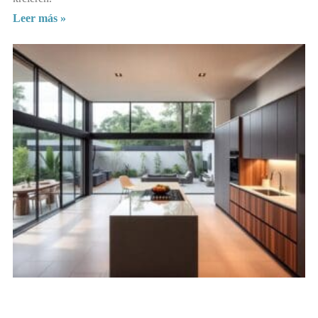
Leer más »