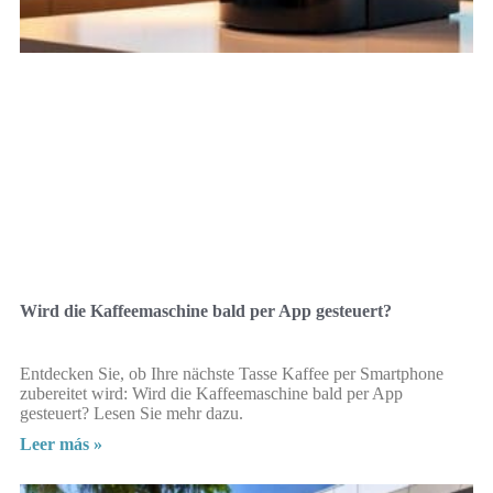
Wird die Kaffeemaschine bald per App gesteuert?
Entdecken Sie, ob Ihre nächste Tasse Kaffee per Smartphone
zubereitet wird: Wird die Kaffeemaschine bald per App
gesteuert? Lesen Sie mehr dazu.
Leer más »