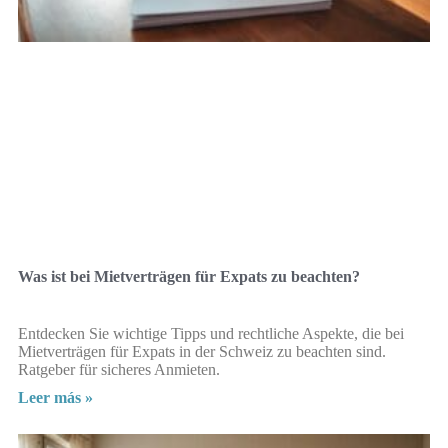
Was ist bei Mietverträgen für Expats zu beachten?
Entdecken Sie wichtige Tipps und rechtliche Aspekte, die bei
Mietverträgen für Expats in der Schweiz zu beachten sind.
Ratgeber für sicheres Anmieten.
Leer más »