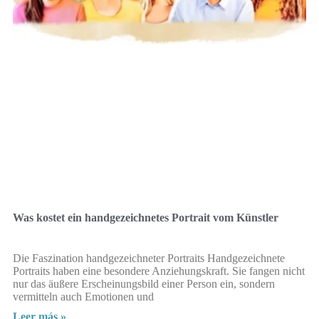
Was kostet ein handgezeichnetes Portrait vom Künstler
Die Faszination handgezeichneter Portraits Handgezeichnete
Portraits haben eine besondere Anziehungskraft. Sie fangen nicht
nur das äußere Erscheinungsbild einer Person ein, sondern
vermitteln auch Emotionen und
Leer más »