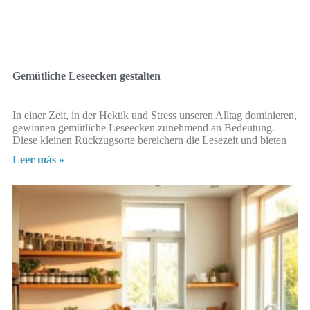
Gemütliche Leseecken gestalten
In einer Zeit, in der Hektik und Stress unseren Alltag dominieren,
gewinnen gemütliche Leseecken zunehmend an Bedeutung.
Diese kleinen Rückzugsorte bereichern die Lesezeit und bieten
Leer más »