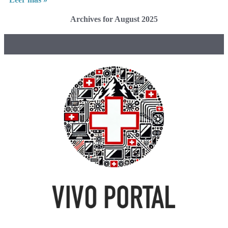
Archives for August 2025