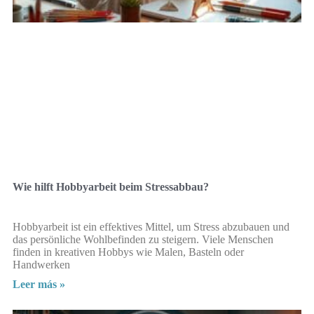
Wie hilft Hobbyarbeit beim Stressabbau?
Hobbyarbeit ist ein effektives Mittel, um Stress abzubauen und
das persönliche Wohlbefinden zu steigern. Viele Menschen
finden in kreativen Hobbys wie Malen, Basteln oder
Handwerken
Leer más »