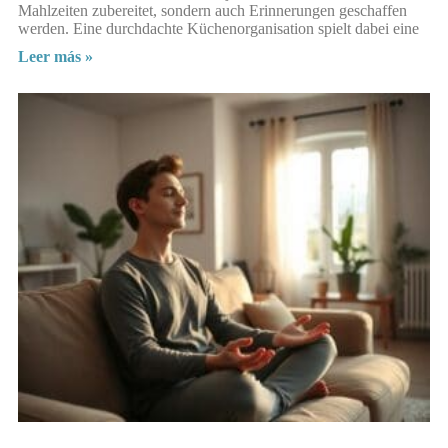
Mahlzeiten zubereitet, sondern auch Erinnerungen geschaffen
werden. Eine durchdachte Küchenorganisation spielt dabei eine
Leer más »