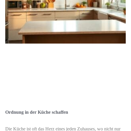
Ordnung in der Küche schaffen
Die Küche ist oft das Herz eines jeden Zuhauses, wo nicht nur