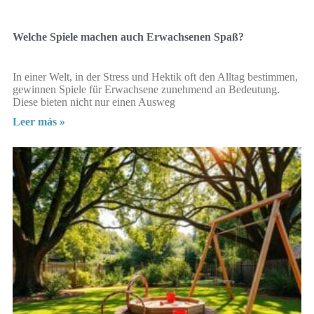
Welche Spiele machen auch Erwachsenen Spaß?
In einer Welt, in der Stress und Hektik oft den Alltag bestimmen,
gewinnen Spiele für Erwachsene zunehmend an Bedeutung.
Diese bieten nicht nur einen Ausweg
Leer más »