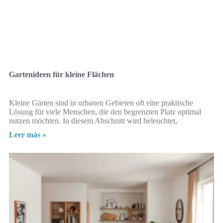
Gartenideen für kleine Flächen
Kleine Gärten sind in urbanen Gebieten oft eine praktische
Lösung für viele Menschen, die den begrenzten Platz optimal
nutzen möchten. In diesem Abschnitt wird beleuchtet,
Leer más »