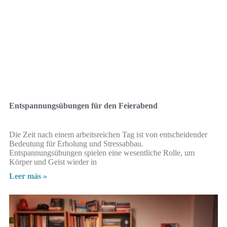
Entspannungsübungen für den Feierabend
Die Zeit nach einem arbeitsreichen Tag ist von entscheidender
Bedeutung für Erholung und Stressabbau.
Entspannungsübungen spielen eine wesentliche Rolle, um
Körper und Geist wieder in
Leer más »