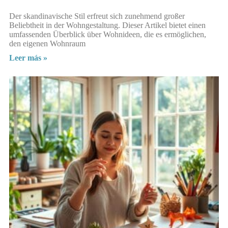
Der skandinavische Stil erfreut sich zunehmend großer
Beliebtheit in der Wohngestaltung. Dieser Artikel bietet einen
umfassenden Überblick über Wohnideen, die es ermöglichen,
den eigenen Wohnraum
Leer más »