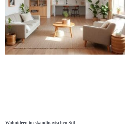
Wohnideen im skandinavischen Stil