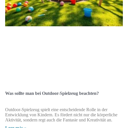
Was sollte man bei Outdoor-Spielzeug beachten?
Outdoor-Spielzeug spielt eine entscheidende Rolle in der
Entwicklung von Kindern. Es fördert nicht nur die körperliche
Aktivität, sondern regt auch die Fantasie und Kreativität an.
Leer más »