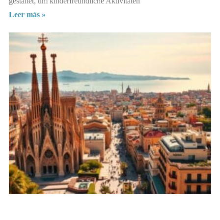
gestaltet, um kinderfreundliche Aktivitäten
Leer más »