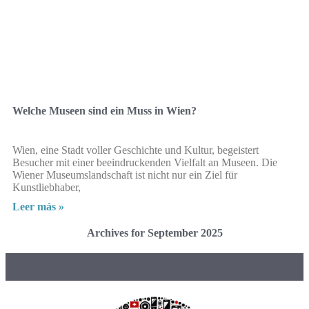
Welche Museen sind ein Muss in Wien?
Wien, eine Stadt voller Geschichte und Kultur, begeistert
Besucher mit einer beeindruckenden Vielfalt an Museen. Die
Wiener Museumslandschaft ist nicht nur ein Ziel für
Kunstliebhaber,
Leer más »
Archives for September 2025