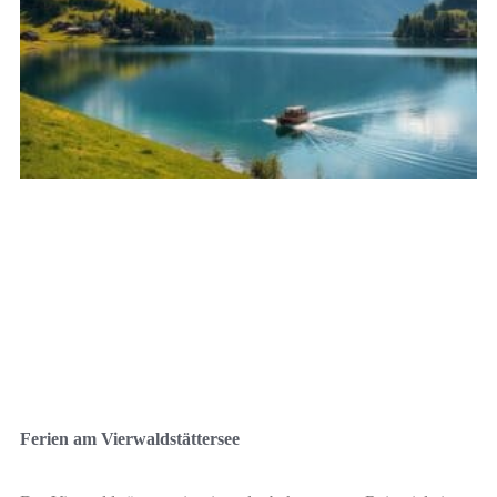
Ferien am Vierwaldstättersee