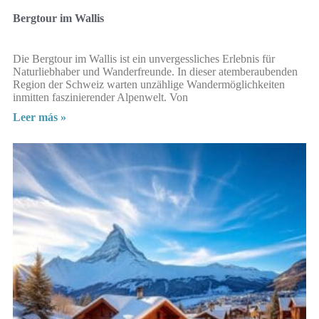
Bergtour im Wallis
Die Bergtour im Wallis ist ein unvergessliches Erlebnis für
Naturliebhaber und Wanderfreunde. In dieser atemberaubenden
Region der Schweiz warten unzählige Wandermöglichkeiten
inmitten faszinierender Alpenwelt. Von
Leer más »