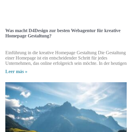
Was macht D4Design zur besten Webagentur für kreative
Homepage Gestaltung?
Einführung in die kreative Homepage Gestaltung Die Gestaltung
einer Homepage ist ein entscheidender Schritt für jedes
Unternehmen, das online erfolgreich sein möchte. In der heutigen
Leer más »