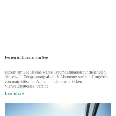
Ferien in Luzern am See
Luzern am See ist eine wahre Traumdestination für diejenigen,
die sowohl Entspannung als auch Abenteuer suchen. Umgeben
von majestätischen Alpen und dem malerischen
Vierwaldstättersee, vereint
Leer más »