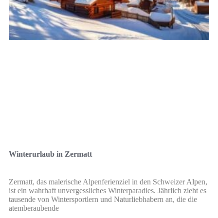
Winterurlaub in Zermatt
Zermatt, das malerische Alpenferienziel in den Schweizer Alpen,
ist ein wahrhaft unvergessliches Winterparadies. Jährlich zieht es
tausende von Wintersportlern und Naturliebhabern an, die die
atemberaubende