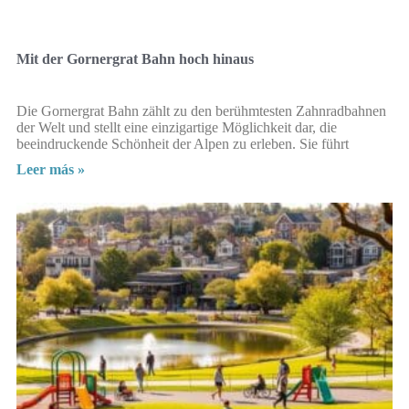
Mit der Gornergrat Bahn hoch hinaus
Die Gornergrat Bahn zählt zu den berühmtesten Zahnradbahnen
der Welt und stellt eine einzigartige Möglichkeit dar, die
beeindruckende Schönheit der Alpen zu erleben. Sie führt
Leer más »