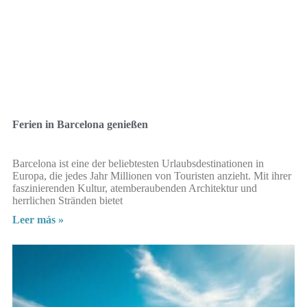
Ferien in Barcelona genießen
Barcelona ist eine der beliebtesten Urlaubsdestinationen in
Europa, die jedes Jahr Millionen von Touristen anzieht. Mit ihrer
faszinierenden Kultur, atemberaubenden Architektur und
herrlichen Stränden bietet
Leer más »