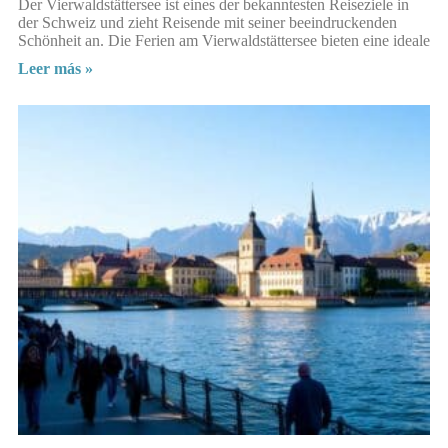
Der Vierwaldstättersee ist eines der bekanntesten Reiseziele in
der Schweiz und zieht Reisende mit seiner beeindruckenden
Schönheit an. Die Ferien am Vierwaldstättersee bieten eine ideale
Leer más »