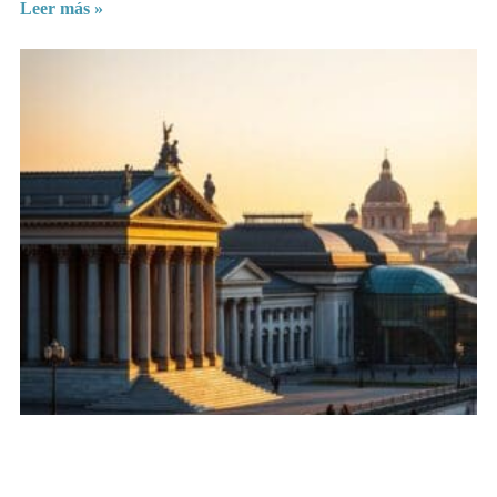
Leer más »