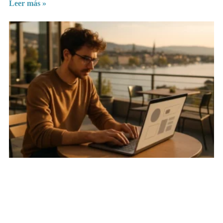
Leer más »