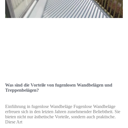
Was sind die Vorteile von fugenlosen Wandbelägen und
Treppenbelägen?
Einführung in fugenlose Wandbeläge Fugenlose Wandbeläge
erfreuen sich in den letzten Jahren zunehmender Beliebtheit. Sie
bieten nicht nur ästhetische Vorteile, sondern auch praktische.
Diese Art