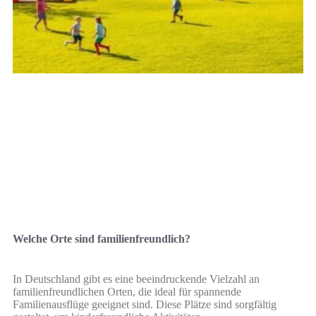
Welche Orte sind familienfreundlich?
In Deutschland gibt es eine beeindruckende Vielzahl an
familienfreundlichen Orten, die ideal für spannende
Familienausflüge geeignet sind. Diese Plätze sind sorgfältig