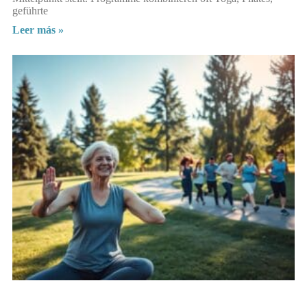
geführte
Leer más »