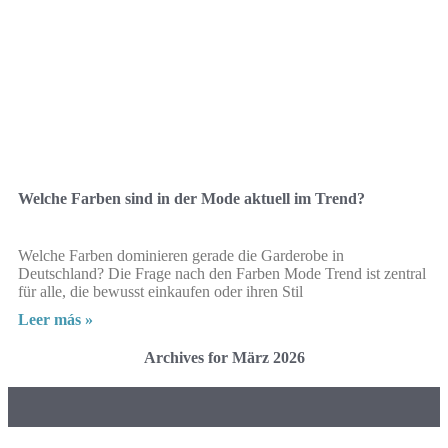
Welche Farben sind in der Mode aktuell im Trend?
Welche Farben dominieren gerade die Garderobe in
Deutschland? Die Frage nach den Farben Mode Trend ist zentral
für alle, die bewusst einkaufen oder ihren Stil
Leer más »
Archives for März 2026