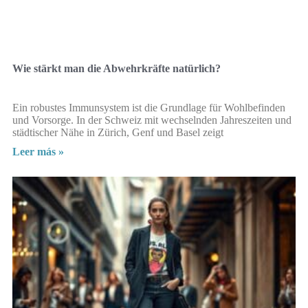
Wie stärkt man die Abwehrkräfte natürlich?
Ein robustes Immunsystem ist die Grundlage für Wohlbefinden
und Vorsorge. In der Schweiz mit wechselnden Jahreszeiten und
städtischer Nähe in Zürich, Genf und Basel zeigt
Leer más »