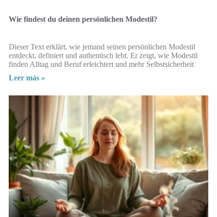
Wie findest du deinen persönlichen Modestil?
Dieser Text erklärt, wie jemand seinen persönlichen Modestil
entdeckt, definiert und authentisch lebt. Er zeigt, wie Modestil
finden Alltag und Beruf erleichtert und mehr Selbstsicherheit
Leer más »