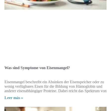
Was sind Symptome von Eisenmangel?
Eisenmangel beschreibt ein Absinken der Eisenspeicher oder zu
wenig verfügbares Eisen für die Bildung von Hämoglobin und
anderer eisenabhängiger Proteine. Dabei reicht das Spektrum von
Leer más »