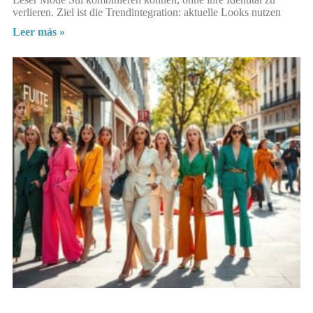
verlieren. Ziel ist die Trendintegration: aktuelle Looks nutzen
Leer más »