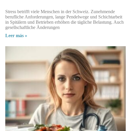
Stress betrifft viele Menschen in der Schweiz. Zunehmende
berufliche Anforderungen, lange Pendelwege und Schichtarbeit
in Spitälern und Betrieben erhöhen die tägliche Belastung. Auch
gesellschaftliche Änderungen
Leer más »