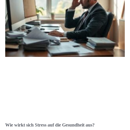
Wie wirkt sich Stress auf die Gesundheit aus?