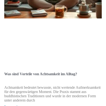
Was sind Vorteile von Achtsamkeit im Alltag?
Achtsamkeit bedeutet bewusste, nicht wertende Aufmerksamkeit
für den gegenwärtigen Moment. Die Praxis stammt aus
buddhistischen Traditionen und wurde in der modernen Form
unter anderem durch