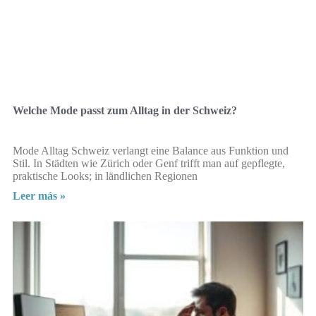
Welche Mode passt zum Alltag in der Schweiz?
Mode Alltag Schweiz verlangt eine Balance aus Funktion und
Stil. In Städten wie Zürich oder Genf trifft man auf gepflegte,
praktische Looks; in ländlichen Regionen
Leer más »