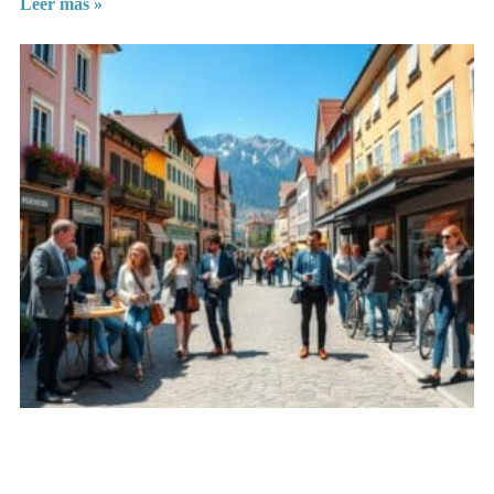
Leer más »