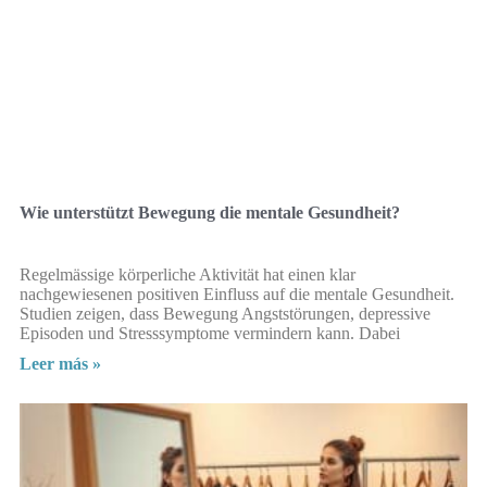
Wie unterstützt Bewegung die mentale Gesundheit?
Regelmässige körperliche Aktivität hat einen klar
nachgewiesenen positiven Einfluss auf die mentale Gesundheit.
Studien zeigen, dass Bewegung Angststörungen, depressive
Episoden und Stresssymptome vermindern kann. Dabei
Leer más »