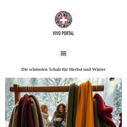
Die schönsten Schals für Herbst und Winter