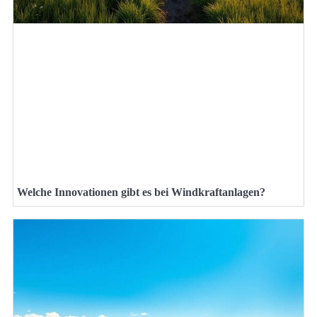
Welche Innovationen gibt es bei Windkraftanlagen?