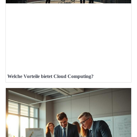
Welche Vorteile bietet Cloud Computing?