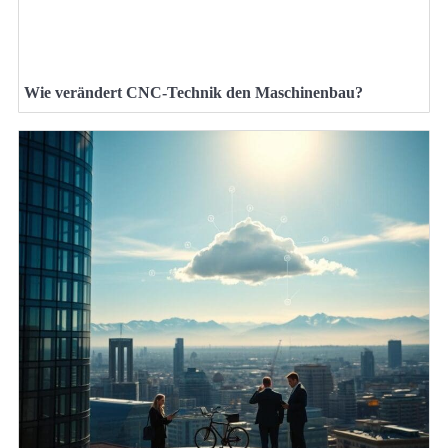
Wie verändert CNC-Technik den Maschinenbau?