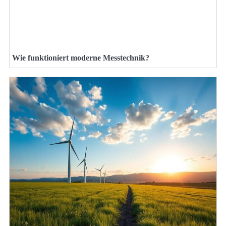
Wie funktioniert moderne Messtechnik?