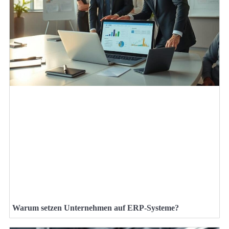
Warum setzen Unternehmen auf ERP-Systeme?