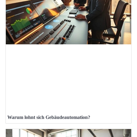
Warum lohnt sich Gebäudeautomation?