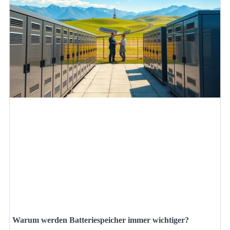
Warum werden Batteriespeicher immer wichtiger?