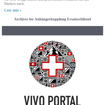
Marken nach.
Leer más »
Archives for Anhängerkupplung Ersatzschlüssel