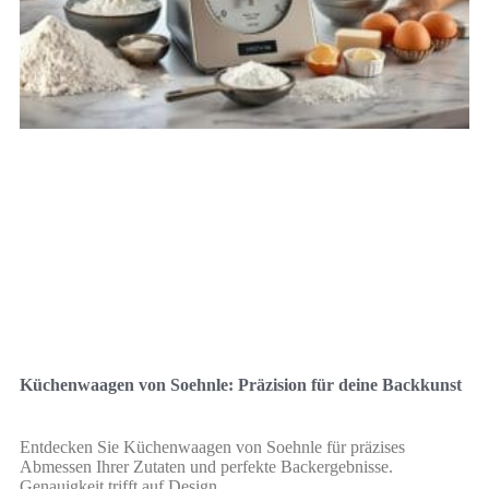
Küchenwaagen von Soehnle: Präzision für deine Backkunst
Entdecken Sie Küchenwaagen von Soehnle für präzises
Abmessen Ihrer Zutaten und perfekte Backergebnisse.
Genauigkeit trifft auf Design.