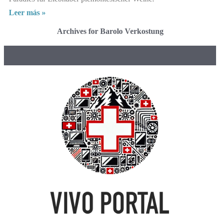
Leer más »
Archives for Barolo Verkostung