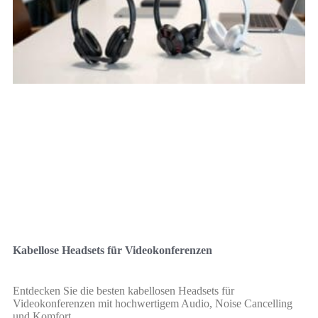
Kabellose Headsets für Videokonferenzen
Entdecken Sie die besten kabellosen Headsets für
Videokonferenzen mit hochwertigem Audio, Noise Cancelling
und Komfort.