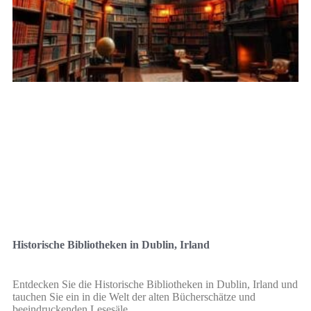
Historische Bibliotheken in Dublin, Irland
Entdecken Sie die Historische Bibliotheken in Dublin, Irland und
tauchen Sie ein in die Welt der alten Bücherschätze und
beeindruckenden Lesesäle.