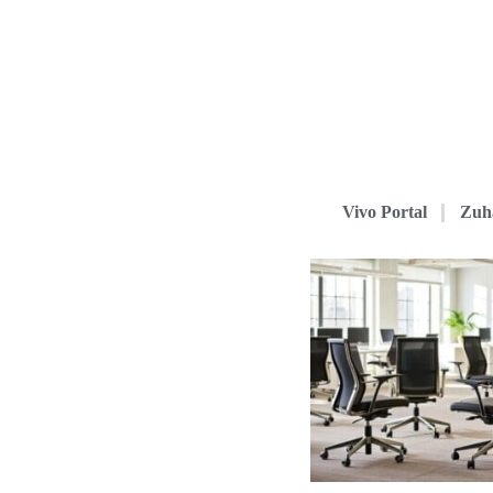
Vivo Portal
Zuh