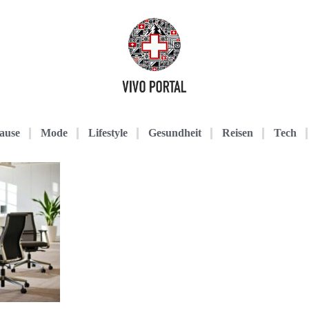
ause
Mode
Lifestyle
Gesundheit
Reisen
Tech