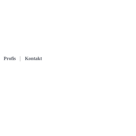
Profis
Kontakt