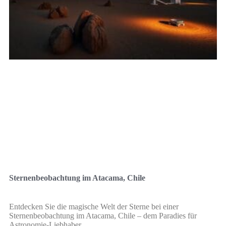
Sternenbeobachtung im Atacama, Chile
Entdecken Sie die magische Welt der Sterne bei einer
Sternenbeobachtung im Atacama, Chile – dem Paradies für
Astronomie-Liebhaber.