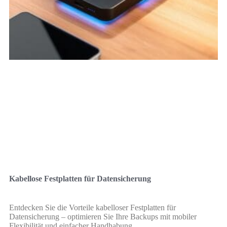
Kabellose Festplatten für Datensicherung
Entdecken Sie die Vorteile kabelloser Festplatten für
Datensicherung – optimieren Sie Ihre Backups mit mobiler
Flexibilität und einfacher Handhabung.