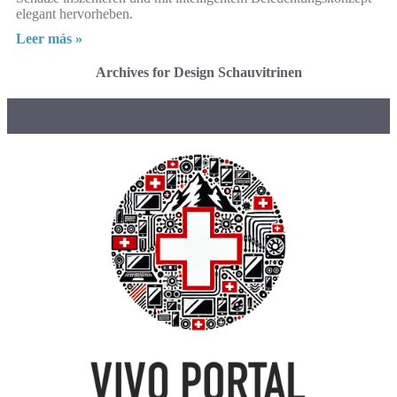
elegant hervorheben.
Leer más »
Archives for Design Schauvitrinen