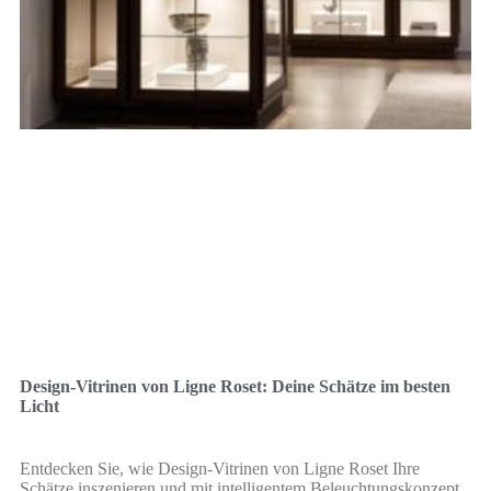
Design-Vitrinen von Ligne Roset: Deine Schätze im besten
Licht
Entdecken Sie, wie Design-Vitrinen von Ligne Roset Ihre
Schätze inszenieren und mit intelligentem Beleuchtungskonzept