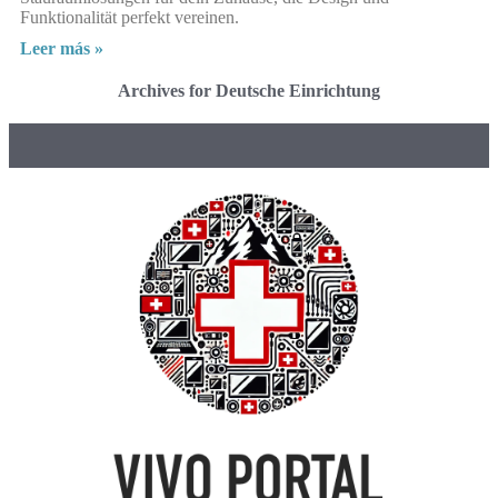
Funktionalität perfekt vereinen.
Leer más »
Archives for Deutsche Einrichtung