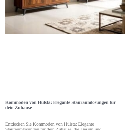
Kommoden von Hülsta: Elegante Stauraumlösungen für
dein Zuhause
Entdecken Sie Kommoden von Hülsta: Elegante
Stauraumlösungen für dein Zuhause, die Design und