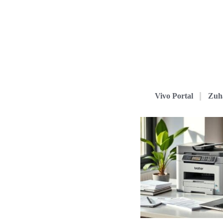
Vivo Portal
Zuh