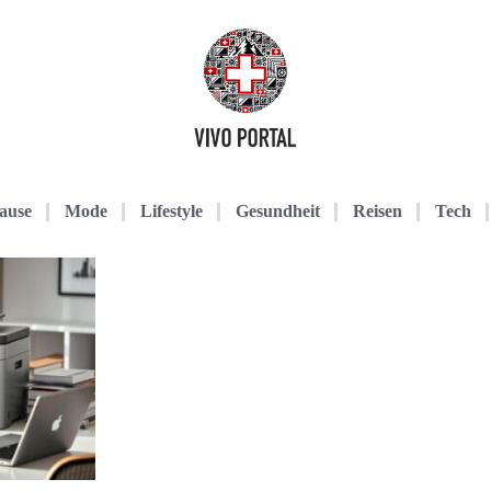
ause
Mode
Lifestyle
Gesundheit
Reisen
Tech