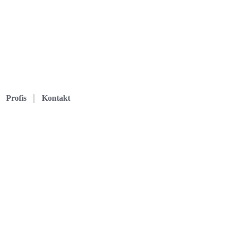
Profis
Kontakt