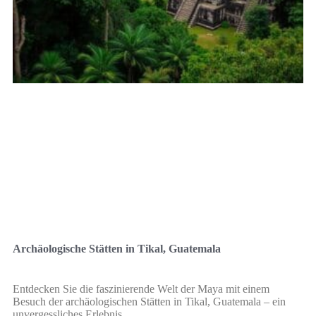
Archäologische Stätten in Tikal, Guatemala
Entdecken Sie die faszinierende Welt der Maya mit einem
Besuch der archäologischen Stätten in Tikal, Guatemala – ein
unvergessliches Erlebnis.