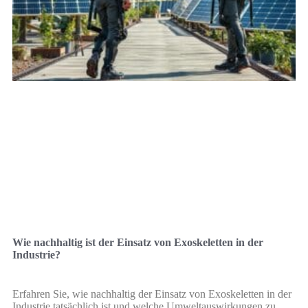
Wie nachhaltig ist der Einsatz von Exoskeletten in der
Industrie?
Erfahren Sie, wie nachhaltig der Einsatz von Exoskeletten in der
Industrie tatsächlich ist und welche Umweltauswirkungen zu