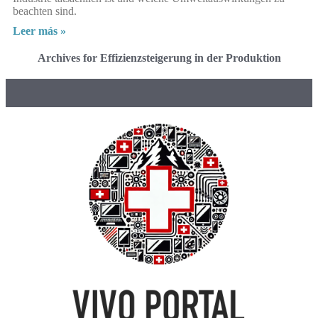
beachten sind.
Leer más »
Archives for Effizienzsteigerung in der Produktion