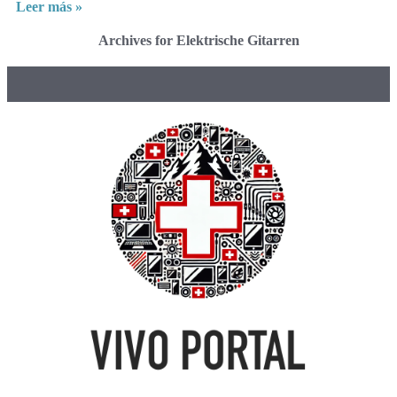
Leer más »
Archives for Elektrische Gitarren