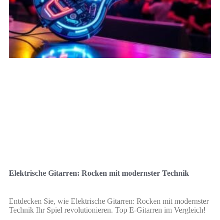
Elektrische Gitarren: Rocken mit modernster Technik
Entdecken Sie, wie Elektrische Gitarren: Rocken mit modernster
Technik Ihr Spiel revolutionieren. Top E-Gitarren im Vergleich!