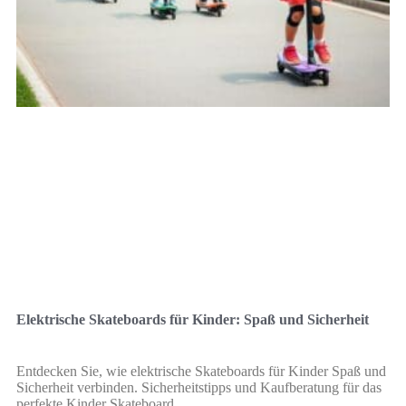
Elektrische Skateboards für Kinder: Spaß und Sicherheit
Entdecken Sie, wie elektrische Skateboards für Kinder Spaß und
Sicherheit verbinden. Sicherheitstipps und Kaufberatung für das
perfekte Kinder Skateboard.