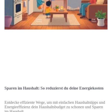
Sparen im Haushalt: So reduzierst du deine Energiekosten
Entdecke effiziente Wege, um mit einfachen Haushaltstipps und
Energieeffizienz dein Haushaltsbudget zu schonen und Sparen
im Haushalt.