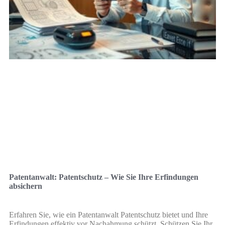
Patentanwalt: Patentschutz – Wie Sie Ihre Erfindungen
absichern
Erfahren Sie, wie ein Patentanwalt Patentschutz bietet und Ihre
Erfindungen effektiv vor Nachahmung schützt. Schützen Sie Ihr