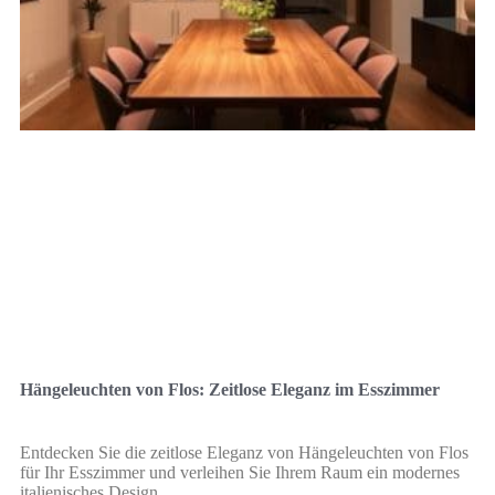
Hängeleuchten von Flos: Zeitlose Eleganz im Esszimmer
Entdecken Sie die zeitlose Eleganz von Hängeleuchten von Flos
für Ihr Esszimmer und verleihen Sie Ihrem Raum ein modernes
italienisches Design.