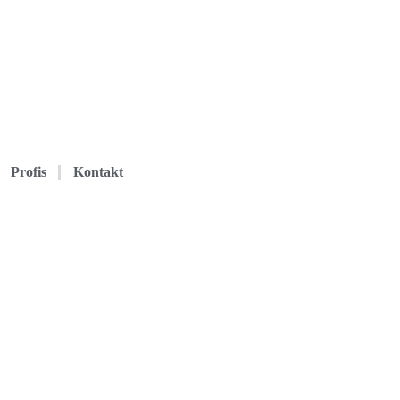
Profis
Kontakt