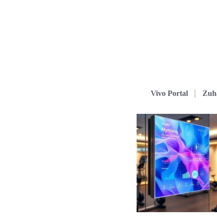
Vivo Portal
Zuh