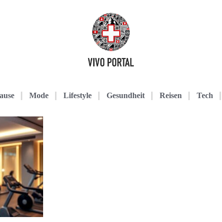
ause
Mode
Lifestyle
Gesundheit
Reisen
Tech