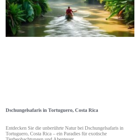
Dschungelsafaris in Tortuguero, Costa Rica
Entdecken Sie die unberührte Natur bei Dschungelsafaris in
Tortuguero, Costa Rica – ein Paradies für exotische
Tierbeobachtungen und Abenteuer.