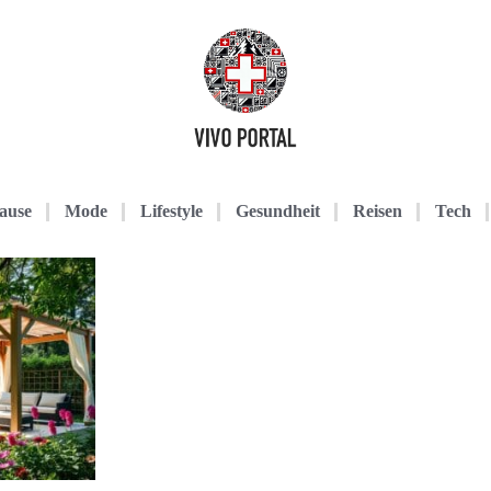
ause
Mode
Lifestyle
Gesundheit
Reisen
Tech