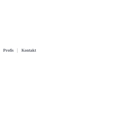
Profis
Kontakt