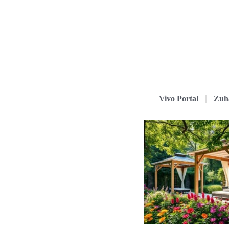
Vivo Portal
Zuh