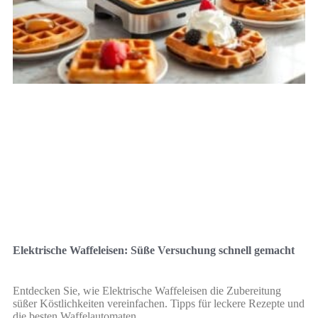
Elektrische Waffeleisen: Süße Versuchung schnell gemacht
Entdecken Sie, wie Elektrische Waffeleisen die Zubereitung
süßer Köstlichkeiten vereinfachen. Tipps für leckere Rezepte und
die besten Waffelautomaten.