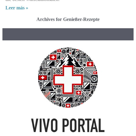
Leer más »
Archives for Genießer-Rezepte