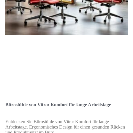
Bürostühle von Vitra: Komfort für lange Arbeitstage
Entdecken Sie Bürostühle von Vitra: Komfort für lange
Arbeitstage. Ergonomisches Design für einen gesunden Rücken
und Produktivität im Büro.