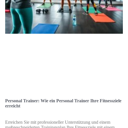
Personal Trainer: Wie ein Personal Trainer Ihre Fitnessziele
erreicht
Erreichen Sie mit professioneller Unterstützung und einem
maßgeschneiderten Trainingsplan Ihre Fitnessziele mit einem