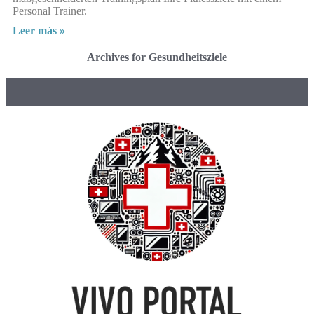
Personal Trainer.
Leer más »
Archives for Gesundheitsziele