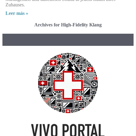
Zuhauses.
Leer más »
Archives for High-Fidelity Klang