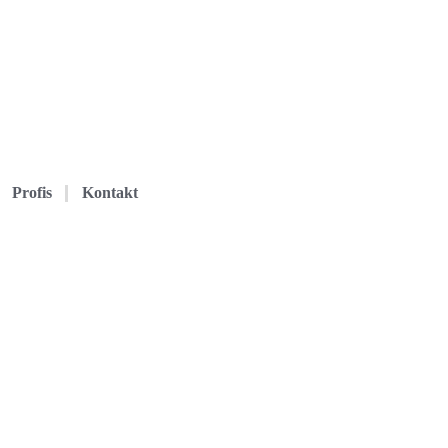
Profis
Kontakt