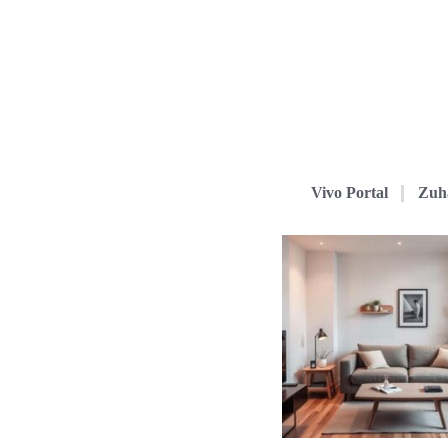
Vivo Portal
Zuh