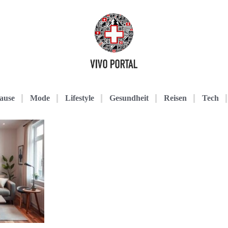
ause
Mode
Lifestyle
Gesundheit
Reisen
Tech