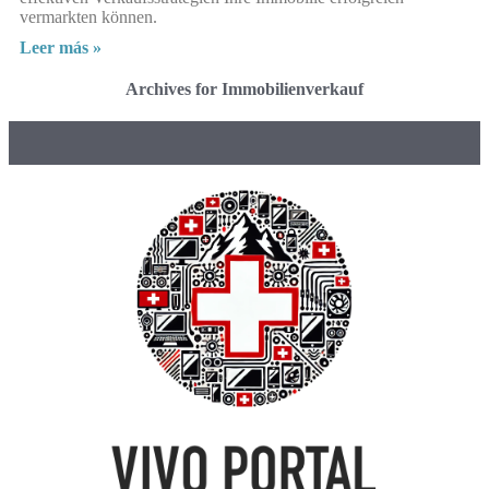
vermarkten können.
Leer más »
Archives for Immobilienverkauf