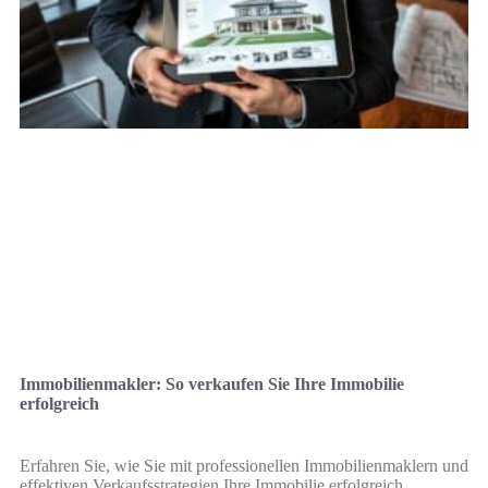
Immobilienmakler: So verkaufen Sie Ihre Immobilie
erfolgreich
Erfahren Sie, wie Sie mit professionellen Immobilienmaklern und
effektiven Verkaufsstrategien Ihre Immobilie erfolgreich