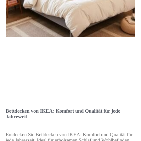
Bettdecken von IKEA: Komfort und Qualität für jede
Jahreszeit
Entdecken Sie Bettdecken von IKEA: Komfort und Qualität für
jede Jahreszeit. Ideal für erholsamen Schlaf und Wohlbefinden