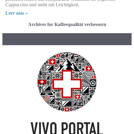
Cappuccino und mehr mit Leichtigkeit.
Leer más »
Archives for Kaffeequalität verbessern