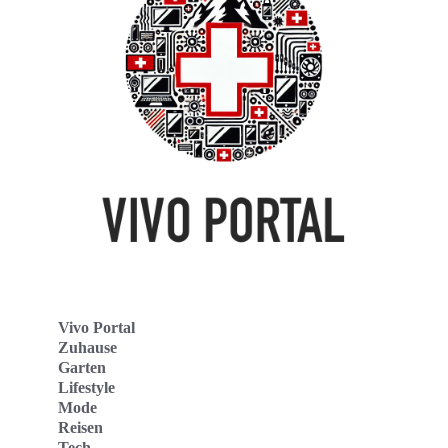
Vivo Portal
Zuhause
Garten
Lifestyle
Mode
Reisen
Tech