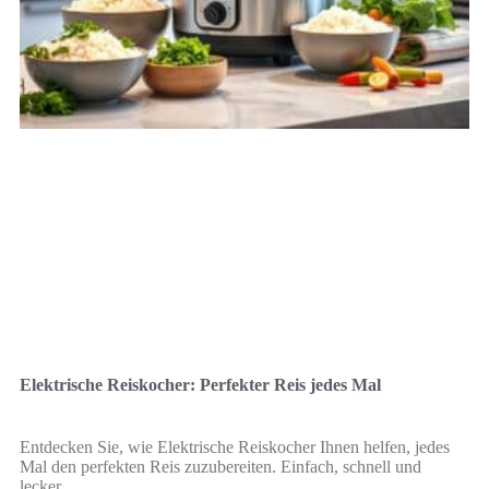
Elektrische Reiskocher: Perfekter Reis jedes Mal
Entdecken Sie, wie Elektrische Reiskocher Ihnen helfen, jedes
Mal den perfekten Reis zuzubereiten. Einfach, schnell und
lecker.