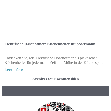
Elektrische Dosenöffner: Küchenhelfer für jedermann
Entdecken Sie, wie Elektrische Dosenöffner als praktischer
Küchenhelfer für jedermann Zeit und Mühe in der Küche sparen.
Leer más »
Archives for Kochutensilien