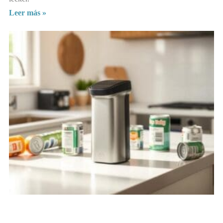
Leer más »