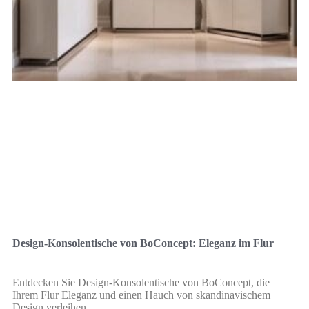
Design-Konsolentische von BoConcept: Eleganz im Flur
Entdecken Sie Design-Konsolentische von BoConcept, die
Ihrem Flur Eleganz und einen Hauch von skandinavischem
Design verleihen.