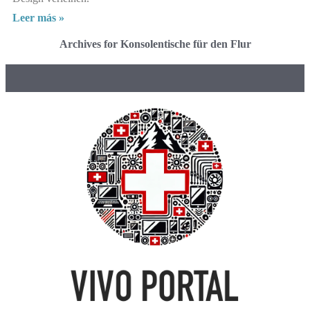
Leer más »
Archives for Konsolentische für den Flur