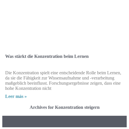
Was stärkt die Konzentration beim Lernen
Die Konzentration spielt eine entscheidende Rolle beim Lernen,
da sie die Fähigkeit zur Wissensaufnahme und -verarbeitung
maßgeblich beeinflusst. Forschungsergebnisse zeigen, dass eine
hohe Konzentration nicht
Leer más »
Archives for Konzentration steigern