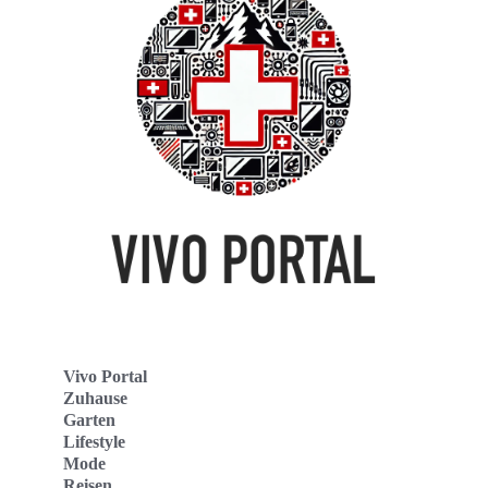
Vivo Portal
Zuhause
Garten
Lifestyle
Mode
Reisen