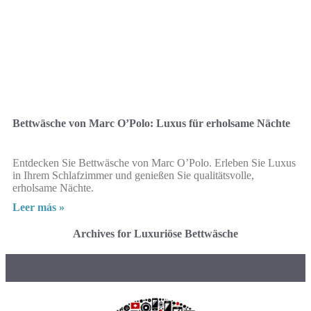
Bettwäsche von Marc O’Polo: Luxus für erholsame Nächte
Entdecken Sie Bettwäsche von Marc O’Polo. Erleben Sie Luxus
in Ihrem Schlafzimmer und genießen Sie qualitätsvolle,
erholsame Nächte.
Leer más »
Archives for Luxuriöse Bettwäsche