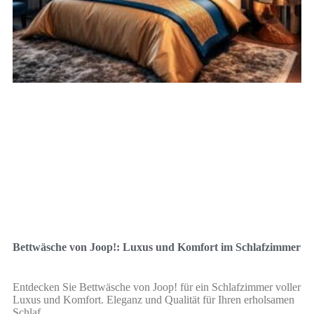
Bettwäsche von Joop!: Luxus und Komfort im Schlafzimmer
Entdecken Sie Bettwäsche von Joop! für ein Schlafzimmer voller
Luxus und Komfort. Eleganz und Qualität für Ihren erholsamen
Schlaf.