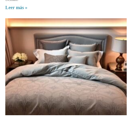
Leer más »