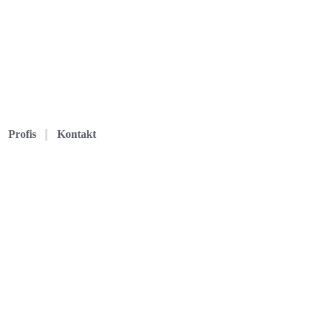
Profis
Kontakt