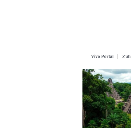
Vivo Portal
Zuh