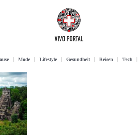
ause
Mode
Lifestyle
Gesundheit
Reisen
Tech