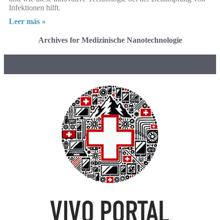
Infektionen hilft.
Leer más »
Archives for Medizinische Nanotechnologie