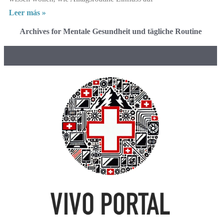
Leer más »
Archives for Mentale Gesundheit und tägliche Routine