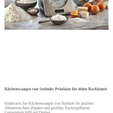
Küchenwaagen von Soehnle: Präzision für deine Backkunst
Entdecken Sie Küchenwaagen von Soehnle für präzises
Abmessen Ihrer Zutaten und perfekte Backergebnisse.
Genauigkeit trifft auf Design.