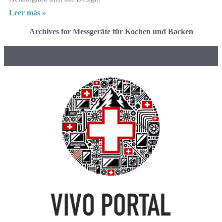
Leer más »
Archives for Messgeräte für Kochen und Backen