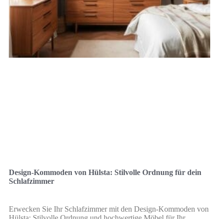
Design-Kommoden von Hülsta: Stilvolle Ordnung für dein
Schlafzimmer
Erwecken Sie Ihr Schlafzimmer mit den Design-Kommoden von
Hülsta: Stilvolle Ordnung und hochwertige Möbel für Ihr