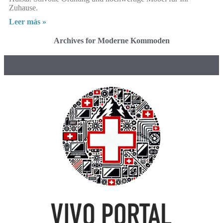
Zuhause.
Leer más »
Archives for Moderne Kommoden