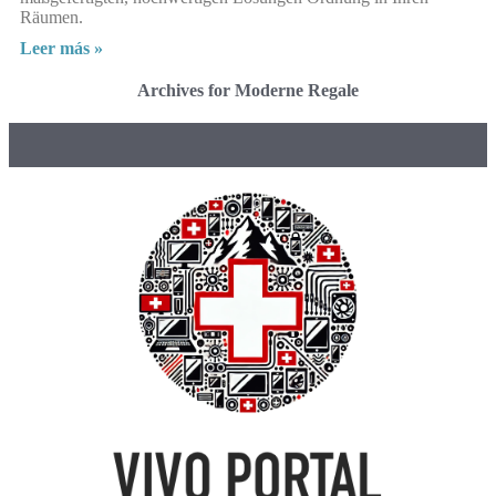
Räumen.
Leer más »
Archives for Moderne Regale