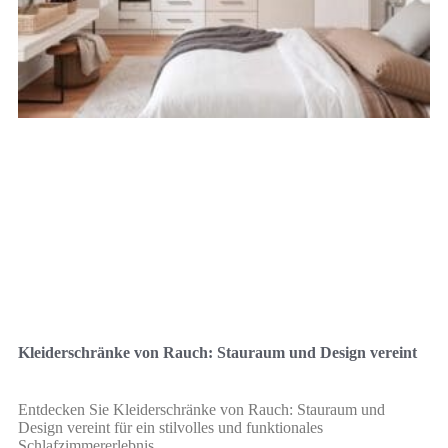
Kleiderschränke von Rauch: Stauraum und Design vereint
Entdecken Sie Kleiderschränke von Rauch: Stauraum und
Design vereint für ein stilvolles und funktionales
Schlafzimmererlebnis.