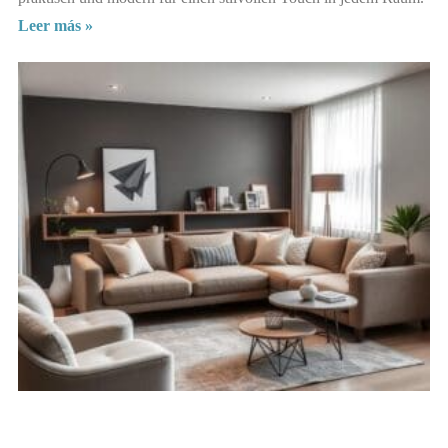
Leer más »