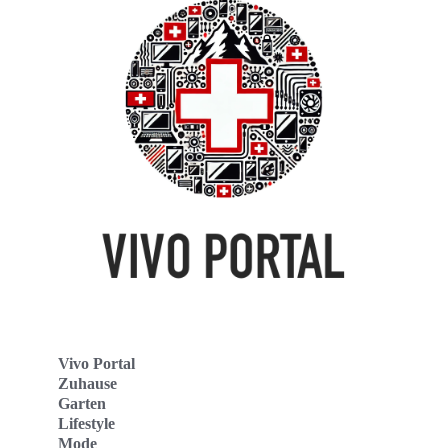
Vivo Portal
Zuhause
Garten
Lifestyle
Mode