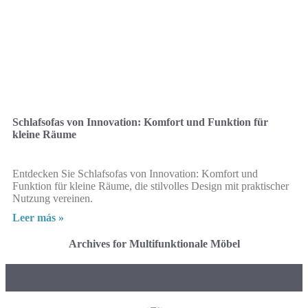
Schlafsofas von Innovation: Komfort und Funktion für
kleine Räume
Entdecken Sie Schlafsofas von Innovation: Komfort und
Funktion für kleine Räume, die stilvolles Design mit praktischer
Nutzung vereinen.
Leer más »
Archives for Multifunktionale Möbel