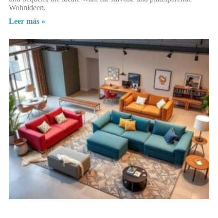
Wohnideen.
Leer más »