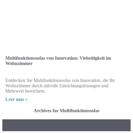
Multifunktionssofas von Innovation: Vielseitigkeit im
Wohnzimmer
Entdecken Sie Multifunktionssofas von Innovation, die Ihr
Wohnzimmer durch stilvolle Einrichtungslösungen und
Mehrwert bereichern.
Leer más »
Archives for Multifunktionssofas