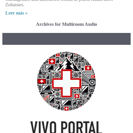
Zuhauses.
Leer más »
Archives for Multiroom Audio