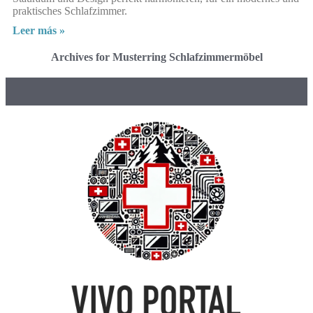
praktisches Schlafzimmer.
Leer más »
Archives for Musterring Schlafzimmermöbel