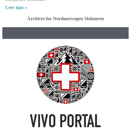
Leer más »
Archives for Nordnorwegen Skitouren